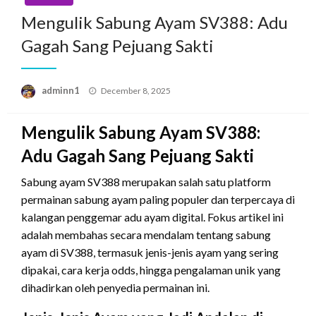
Mengulik Sabung Ayam SV388: Adu
Gagah Sang Pejuang Sakti
Posted
adminn1
December 8, 2025
on
Mengulik Sabung Ayam SV388:
Adu Gagah Sang Pejuang Sakti
Sabung ayam SV388 merupakan salah satu platform
permainan sabung ayam paling populer dan terpercaya di
kalangan penggemar adu ayam digital. Fokus artikel ini
adalah membahas secara mendalam tentang sabung
ayam di SV388, termasuk jenis-jenis ayam yang sering
dipakai, cara kerja odds, hingga pengalaman unik yang
dihadirkan oleh penyedia permainan ini.