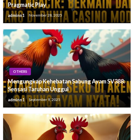
Pragmatic Play
adminn1
November 28, 2025
OTHERS
Mengungkap Kehebatan Sabung Ayam SV388:
Sensasi Taruhan Unggul
adminn1
September 9, 2025