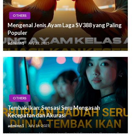
OTHERS
Mengenal Jenis Ayam Laga SV388 yang Paling
Populer
adminn1
July 22, 2025
OTHERS
Tembak Ikan: Sensasi Seru Mengasah
Kecepatan dan Akurasi
adminn1
July 16, 2025