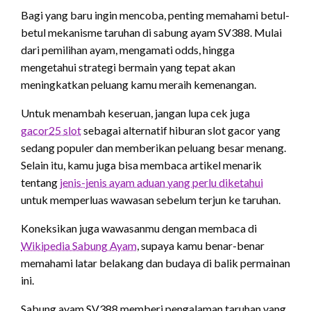
Bagi yang baru ingin mencoba, penting memahami betul-
betul mekanisme taruhan di sabung ayam SV388. Mulai
dari pemilihan ayam, mengamati odds, hingga
mengetahui strategi bermain yang tepat akan
meningkatkan peluang kamu meraih kemenangan.
Untuk menambah keseruan, jangan lupa cek juga
gacor25 slot
sebagai alternatif hiburan slot gacor yang
sedang populer dan memberikan peluang besar menang.
Selain itu, kamu juga bisa membaca artikel menarik
tentang
jenis-jenis ayam aduan yang perlu diketahui
untuk memperluas wawasan sebelum terjun ke taruhan.
Koneksikan juga wawasanmu dengan membaca di
Wikipedia Sabung Ayam
, supaya kamu benar-benar
memahami latar belakang dan budaya di balik permainan
ini.
Sabung ayam SV388 memberi pengalaman taruhan yang