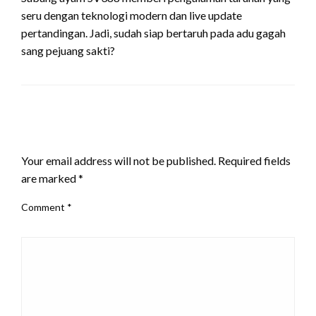
seru dengan teknologi modern dan live update
pertandingan. Jadi, sudah siap bertaruh pada adu gagah
sang pejuang sakti?
LEAVE A RESPONSE
Your email address will not be published.
Required fields
are marked
*
Comment
*