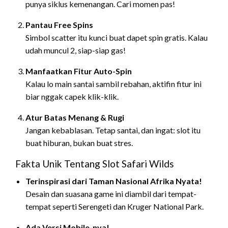
punya siklus kemenangan. Cari momen pas!
Pantau Free Spins
Simbol scatter itu kunci buat dapet spin gratis. Kalau
udah muncul 2, siap-siap gas!
Manfaatkan Fitur Auto-Spin
Kalau lo main santai sambil rebahan, aktifin fitur ini
biar nggak capek klik-klik.
Atur Batas Menang & Rugi
Jangan kebablasan. Tetap santai, dan ingat: slot itu
buat hiburan, bukan buat stres.
Fakta Unik Tentang Slot Safari Wilds
Terinspirasi dari Taman Nasional Afrika Nyata!
Desain dan suasana game ini diambil dari tempat-
tempat seperti Serengeti dan Kruger National Park.
Ada Versi Mobile-nya!