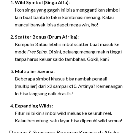
Wild Symbol (Singa Alfa):
Ikon singa yang gagah ini bisa menggantikan simbol
lain buat bantu lo bikin kombinasi menang. Kalau
muncul banyak, bisa dapet mega win, lho!
Scatter Bonus (Drum Afrika):
Kumpulin 3 atau lebih simbol scatter buat masuk ke
mode
Free Spins
. Di sini, peluang menang makin tinggi
tanpa harus keluar saldo tambahan. Gokil, kan?
Multiplier Savana:
Beberapa simbol khusus bisa nambah pengali
(multiplier) dari x2 sampai x10. Artinya? Kemenangan
lo bisa langsung naik drastis!
Expanding Wilds:
Fitur ini bikin simbol wild meluas ke seluruh reel.
Kalau beruntung, satu layar bisa dipenuhi wild semua!
Desain & Suasana: Beneran Kerasa di Afrika