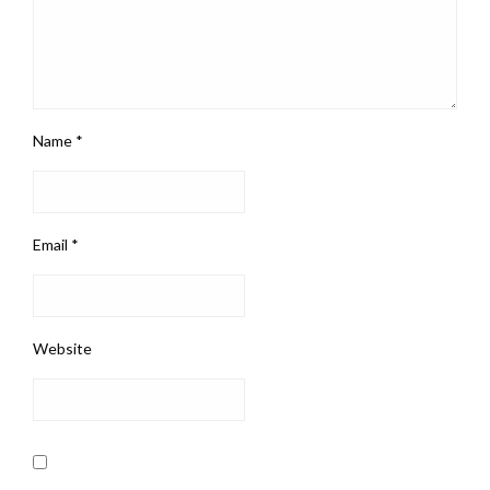
Name
*
Email
*
Website