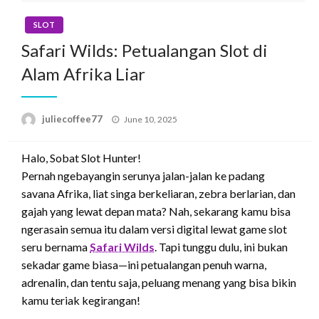
SLOT
Safari Wilds: Petualangan Slot di
Alam Afrika Liar
Posted
juliecoffee77
June 10, 2025
on
Halo, Sobat Slot Hunter!
Pernah ngebayangin serunya jalan-jalan ke padang
savana Afrika, liat singa berkeliaran, zebra berlarian, dan
gajah yang lewat depan mata? Nah, sekarang kamu bisa
ngerasain semua itu dalam versi digital lewat game slot
seru bernama
Safari Wilds
. Tapi tunggu dulu, ini bukan
sekadar game biasa—ini petualangan penuh warna,
adrenalin, dan tentu saja, peluang menang yang bisa bikin
kamu teriak kegirangan!