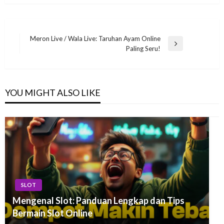
Post
Meron Live / Wala Live: Taruhan Ayam Online
Next
Paling Seru!
navigation
Post
YOU MIGHT ALSO LIKE
SLOT
Mengenal Slot: Panduan Lengkap dan Tips
Bermain Slot Online