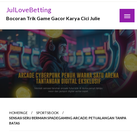
Skip
JulLoveBetting
to
Bocoran Trik Game Gacor Karya Cici Julie
content
HOMEPAGE
SPORTSBOOK
SENSASI SERU BERMAIN SPADEGAMING ARCADE: PETUALANGAN TANPA
BATAS