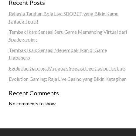
Recent Posts
Rahasia Taruhan Bola Live SBOBET yang Bikin Kamu
Untung Terus!
Tembak Ikan: Sensasi Seru Game Memancing Virtual dari
Spadegaming
Tembak Ikan: Sensasi Menembak Ikan di Game
Habanero
Evolution Gaming: Menguak Sensasi Live Casino Terbaik
Evolution Gaming: Raja Live Casino yang Bikin Ketagihan
Recent Comments
No comments to show.