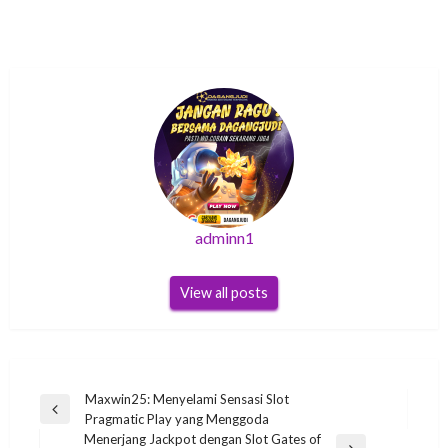
adminn1
View all posts
Post
Maxwin25: Menyelami Sensasi Slot
Previous
Pragmatic Play yang Menggoda
navigation
Post
Menerjang Jackpot dengan Slot Gates of