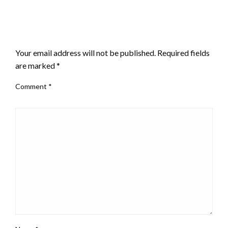
LEAVE A RESPONSE
Your email address will not be published.
Required fields
are marked
*
Comment
*