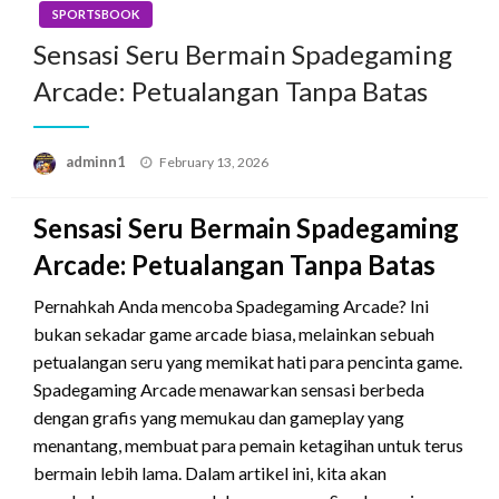
SPORTSBOOK
Sensasi Seru Bermain Spadegaming
Arcade: Petualangan Tanpa Batas
Posted
adminn1
February 13, 2026
on
Sensasi Seru Bermain Spadegaming
Arcade: Petualangan Tanpa Batas
Pernahkah Anda mencoba Spadegaming Arcade? Ini
bukan sekadar game arcade biasa, melainkan sebuah
petualangan seru yang memikat hati para pencinta game.
Spadegaming Arcade menawarkan sensasi berbeda
dengan grafis yang memukau dan gameplay yang
menantang, membuat para pemain ketagihan untuk terus
bermain lebih lama. Dalam artikel ini, kita akan