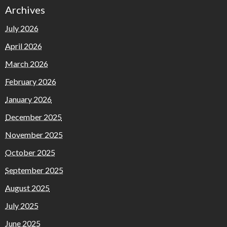
Archives
July 2026
April 2026
March 2026
February 2026
January 2026
December 2025
November 2025
October 2025
September 2025
August 2025
July 2025
June 2025