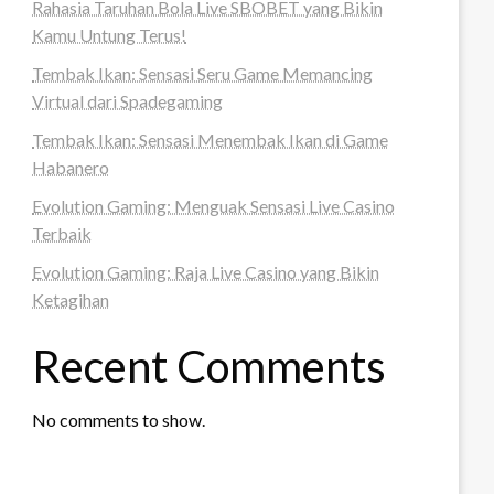
Rahasia Taruhan Bola Live SBOBET yang Bikin
Kamu Untung Terus!
Tembak Ikan: Sensasi Seru Game Memancing
Virtual dari Spadegaming
Tembak Ikan: Sensasi Menembak Ikan di Game
Habanero
Evolution Gaming: Menguak Sensasi Live Casino
Terbaik
Evolution Gaming: Raja Live Casino yang Bikin
Ketagihan
Recent Comments
No comments to show.