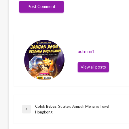
adminn1
View all posts
Colok Bebas: Strategi Ampuh Menang Togel
Post
Previous
Hongkong
Post
navigation