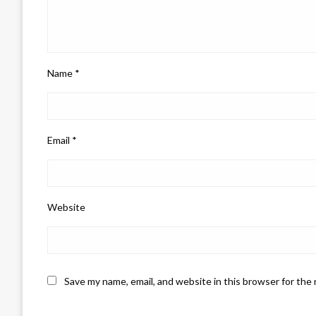
Name
*
Email
*
Website
Save my name, email, and website in this browser for the