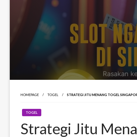
HOMEPAGE
TOGEL
STRATEGI JITU MENANG TOGEL SINGAPOR
TOGEL
Strategi Jitu Men