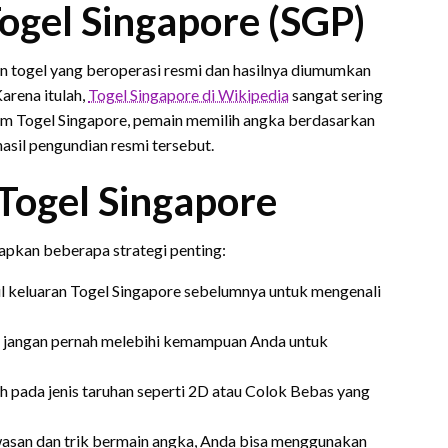
ogel Singapore (SGP)
an togel yang beroperasi resmi dan hasilnya diumumkan
arena itulah,
Togel Singapore di Wikipedia
sangat sering
alam Togel Singapore, pemain memilih angka berdasarkan
hasil pengundian resmi tersebut.
 Togel Singapore
apkan beberapa strategi penting:
il keluaran Togel Singapore sebelumnya untuk mengenali
n jangan pernah melebihi kemampuan Anda untuk
uh pada jenis taruhan seperti 2D atau Colok Bebas yang
san dan trik bermain angka, Anda bisa menggunakan