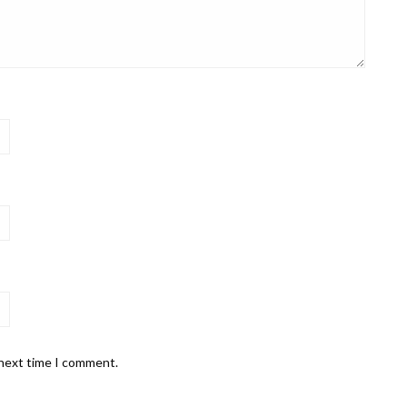
 next time I comment.