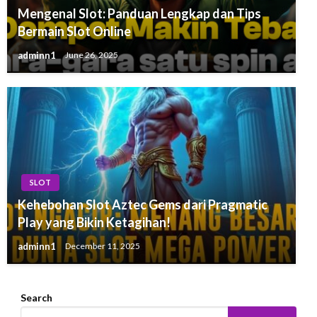
Mengenal Slot: Panduan Lengkap dan Tips
Bermain Slot Online
adminn1
June 26, 2025
SLOT
Kehebohan Slot Aztec Gems dari Pragmatic
Play yang Bikin Ketagihan!
adminn1
December 11, 2025
Search