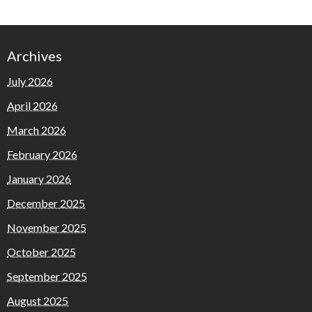
Archives
July 2026
April 2026
March 2026
February 2026
January 2026
December 2025
November 2025
October 2025
September 2025
August 2025