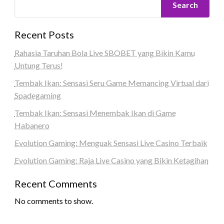
Search
Recent Posts
Rahasia Taruhan Bola Live SBOBET yang Bikin Kamu
Untung Terus!
Tembak Ikan: Sensasi Seru Game Memancing Virtual dari
Spadegaming
Tembak Ikan: Sensasi Menembak Ikan di Game
Habanero
Evolution Gaming: Menguak Sensasi Live Casino Terbaik
Evolution Gaming: Raja Live Casino yang Bikin Ketagihan
Recent Comments
No comments to show.