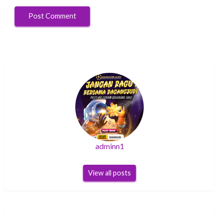
adminn1
View all posts