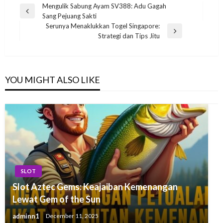
Post
Mengulik Sabung Ayam SV388: Adu Gagah
Previous
Sang Pejuang Sakti
navigation
Post
Serunya Menaklukkan Togel Singapore:
Next
Strategi dan Tips Jitu
Post
YOU MIGHT ALSO LIKE
SLOT
Slot Aztec Gems: Keajaiban Kemenangan
Lewat Gem of the Sun
adminn1
December 11, 2025