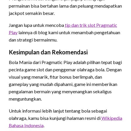
permainan bisa bertahan lama dan peluang mendapatkan
jackpot semakin besar.
Jangan lupa untuk mencoba
tip dan trik slot Pragmatic
Play
lainnya di blog kami untuk menambah pengetahuan
dan strategi bermainmu.
Kesimpulan dan Rekomendasi
Bola Mania dari Pragmatic Play adalah pilihan tepat bagi
pecinta game slot dan penggemar olahraga bola. Dengan
visual yang menarik, fitur bonus berlimpah, dan
gameplay yang mudah dipahami, game ini memberikan
pengalaman bermain yang menyenangkan sekaligus
menguntungkan.
Untuk informasi lebih lanjut tentang bola sebagai
olahraga, kamu bisa kunjungi halaman resmi di
Wikipedia
Bahasa Indonesia
.