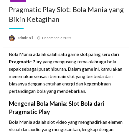
Pragmatic Play Slot: Bola Mania yang
Bikin Ketagihan
Posted
adminn1
December 9, 2025
on
Bola Mania adalah salah satu game slot paling seru dari
Pragmatic Play
yang mengusung tema olahraga bola
sepak sebagai pusat hiburan. Dalam game ini, kamu akan
menemukan sensasi bermain slot yang berbeda dari
biasanya dengan sentuhan energi dan kegembiraan
pertandingan bola yang mendebarkan.
Mengenal Bola Mania: Slot Bola dari
Pragmatic Play
Bola Mania adalah slot video yang menghadirkan elemen
visual dan audio yang mengesankan, lengkap dengan