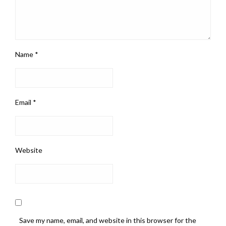
Name
*
Email
*
Website
Save my name, email, and website in this browser for the