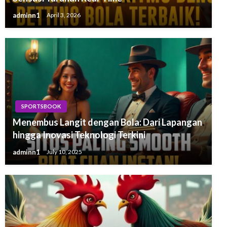
adminn1
April 3, 2026
SPORTSBOOK
Menembus Langit dengan Bola: Dari Lapangan
hingga Inovasi Teknologi Terkini
adminn1
July 10, 2025