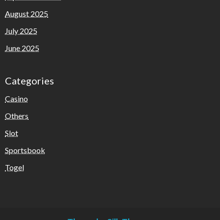
August 2025
July 2025
June 2025
Categories
Casino
Others
Slot
Sportsbook
Togel