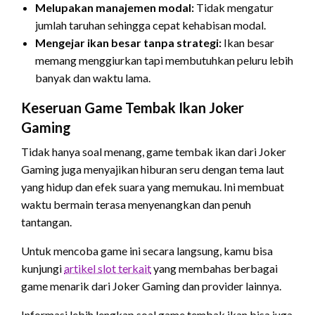
Melupakan manajemen modal:
Tidak mengatur
jumlah taruhan sehingga cepat kehabisan modal.
Mengejar ikan besar tanpa strategi:
Ikan besar
memang menggiurkan tapi membutuhkan peluru lebih
banyak dan waktu lama.
Keseruan Game Tembak Ikan Joker
Gaming
Tidak hanya soal menang, game tembak ikan dari Joker
Gaming juga menyajikan hiburan seru dengan tema laut
yang hidup dan efek suara yang memukau. Ini membuat
waktu bermain terasa menyenangkan dan penuh
tantangan.
Untuk mencoba game ini secara langsung, kamu bisa
kunjungi
artikel slot terkait
yang membahas berbagai
game menarik dari Joker Gaming dan provider lainnya.
Informasi lebih lengkap soal game tembak ikan bisa juga