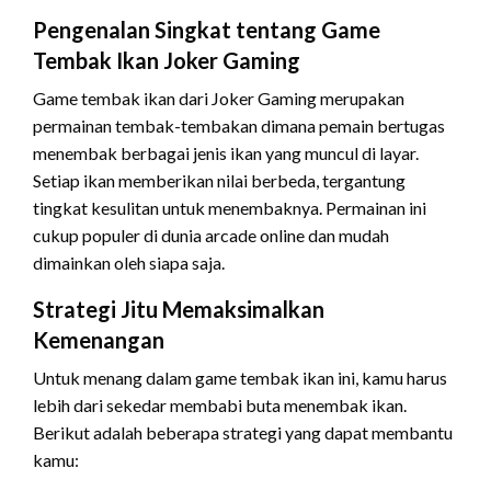
Pengenalan Singkat tentang Game
Tembak Ikan Joker Gaming
Game tembak ikan dari Joker Gaming merupakan
permainan tembak-tembakan dimana pemain bertugas
menembak berbagai jenis ikan yang muncul di layar.
Setiap ikan memberikan nilai berbeda, tergantung
tingkat kesulitan untuk menembaknya. Permainan ini
cukup populer di dunia arcade online dan mudah
dimainkan oleh siapa saja.
Strategi Jitu Memaksimalkan
Kemenangan
Untuk menang dalam game tembak ikan ini, kamu harus
lebih dari sekedar membabi buta menembak ikan.
Berikut adalah beberapa strategi yang dapat membantu
kamu: