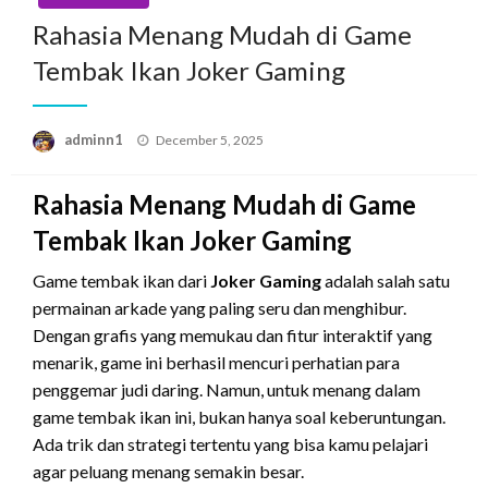
Rahasia Menang Mudah di Game
Tembak Ikan Joker Gaming
Posted
adminn1
December 5, 2025
on
Rahasia Menang Mudah di Game
Tembak Ikan Joker Gaming
Game tembak ikan dari
Joker Gaming
adalah salah satu
permainan arkade yang paling seru dan menghibur.
Dengan grafis yang memukau dan fitur interaktif yang
menarik, game ini berhasil mencuri perhatian para
penggemar judi daring. Namun, untuk menang dalam
game tembak ikan ini, bukan hanya soal keberuntungan.
Ada trik dan strategi tertentu yang bisa kamu pelajari
agar peluang menang semakin besar.