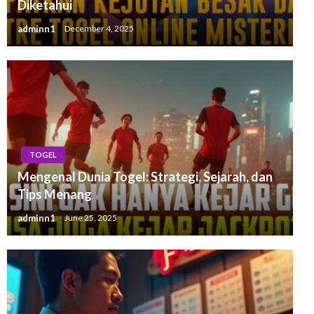
Diketahui
adminn1
December 4, 2025
TOGEL
Mengenal Dunia Togel: Strategi, Sejarah, dan
Tips Menang
adminn1
June 25, 2025