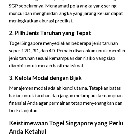
SGP sebelumnya. Mengamati pola angka yang sering
muncul dan menghindari angka yang jarang keluar dapat
meningkatkan akurasi prediksi.
2. Pilih Jenis Taruhan yang Tepat
Togel Singapore menyediakan beberapa jenis taruhan
seperti 2D, 3D, dan 4D. Pemain disarankan untuk memilih
jenis taruhan sesuai kemampuan dan risiko yang siap
diambil untuk meraih hasil maksimal.
3. Kelola Modal dengan Bijak
Manajemen modal adalah kunci utama. Tetapkan batas
harian untuk taruhan dan jangan melampaui kemampuan
finansial Anda agar permainan tetap menyenangkan dan
berkelanjutan.
Keistimewaan Togel Singapore yang Perlu
Anda Ketahui