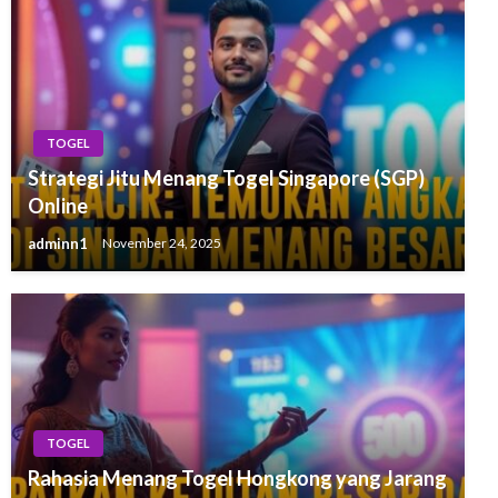
TOGEL
Strategi Jitu Menang Togel Singapore (SGP)
Online
adminn1
November 24, 2025
TOGEL
Rahasia Menang Togel Hongkong yang Jarang