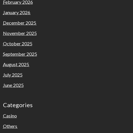
February 2026
January 2026
December 2025
November 2025
October 2025
September 2025
August 2025
July 2025
June 2025
Categories
Casino
Others