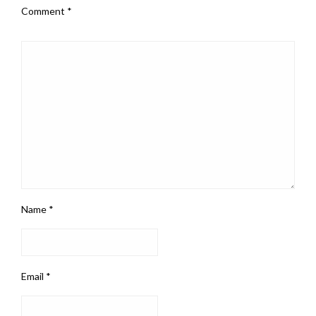
Comment
*
Name
*
Email
*