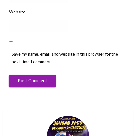
Website
Save my name, email, and website in this browser for the
next time I comment.